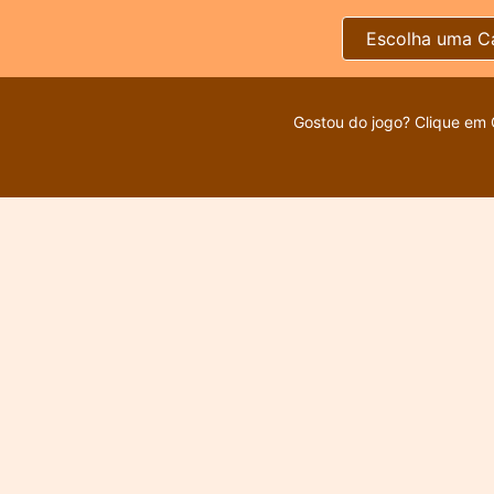
Escolha uma C
Gostou do jogo? Clique em 