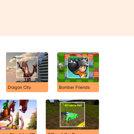
Dragon City
Bomber Friends