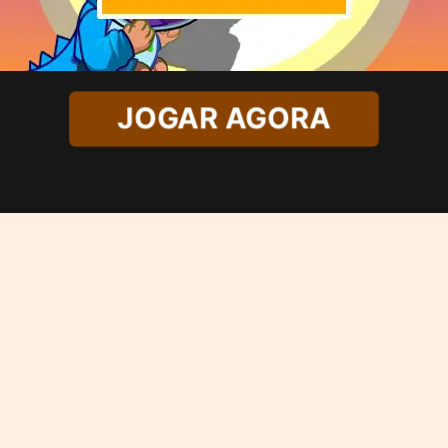
JOGAR AGORA