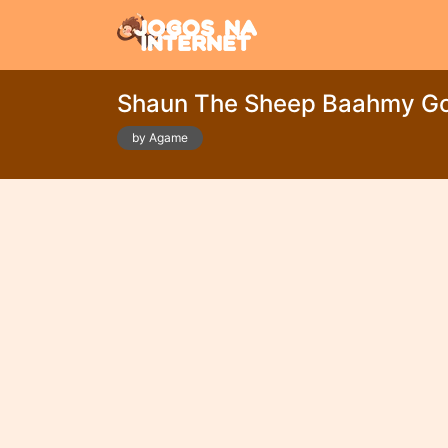
Shaun The Sheep Baahmy Go
by Agame