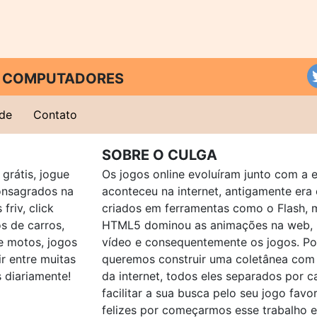
 E COMPUTADORES
ade
Contato
SOBRE O CULGA
grátis, jogue
Os jogos online evoluíram junto com a 
consagrados na
aconteceu na internet, antigamente er
friv, click
criados em ferramentas como o Flash, 
os de carros,
HTML5 dominou as animações na web, p
e motos, jogos
vídeo e consequentemente os jogos. Po
ir entre muitas
queremos construir uma coletânea com
 diariamente!
da internet, todos eles separados por c
facilitar a sua busca pelo seu jogo favo
felizes por começarmos esse trabalho 