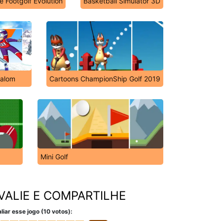
 Footgolf Evolution
Basketball Simulator 3D
lalom
Cartoons ChampionShip Golf 2019
Mini Golf
VALIE E COMPARTILHE
liar esse jogo (10 votos):