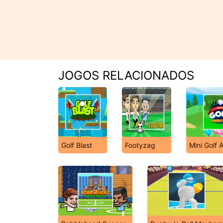
JOGOS RELACIONADOS
Golf Blast
Footyzag
Mini Golf 