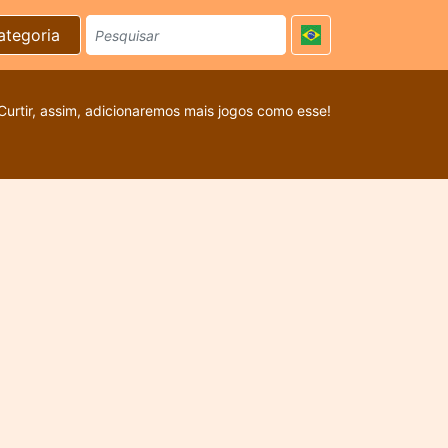
ategoria
Curtir, assim, adicionaremos mais jogos como esse!