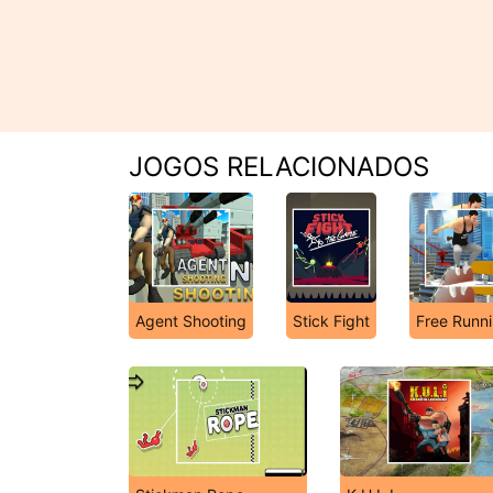
JOGOS RELACIONADOS
Agent Shooting
Stick Fight
Free Runn