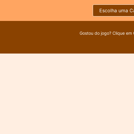
Escolha uma C
Gostou do jogo? Clique em 