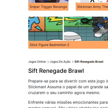
Sniper Trigger Revenge
Stickman Army The
Stick Figure Badminton 2
Jogos Online
Jogos De Ação
Sift Renegade Brawl
Sift Renegade Brawl
Prepare-se para se divertir com este jogo 
Stickman! Assuma o papel de um grande sa
cruzarem o seu caminho agora mesmo.
Enfrente várias missões emocionantes par