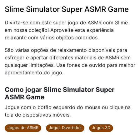
Slime Simulator Super ASMR Game
Divirta-se com este super jogo de ASMR com Slime
em nossa coleção! Aproveite esta experiência
relaxante com vários objetos coloridos.
São várias opções de relaxamento disponíveis para
esfregar e apertar diferentes materiais de ASMR sem
quaisquer limitações. Use fones de ouvido para melhor
aproveitamento do jogo.
Como jogar Slime Simulator Super
ASMR Game
Jogue com o botão esquerdo do mouse ou clique na
tela de dispositivos móveis.
Jogos de ASMR
Jogos Divertidos
Jogos 3D