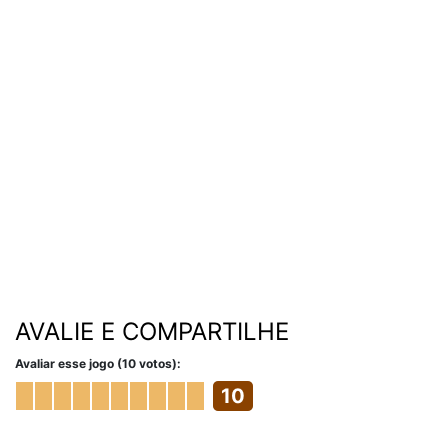
AVALIE E COMPARTILHE
Avaliar esse jogo (10 votos):
10