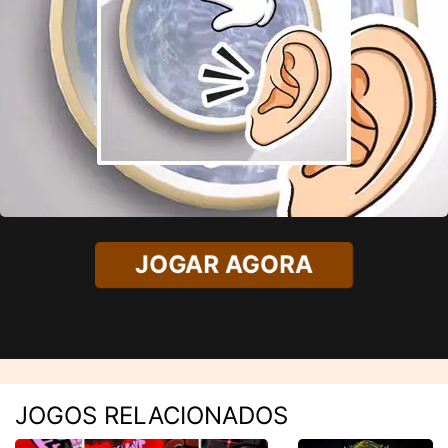
JOGAR AGORA
JOGOS RELACIONADOS