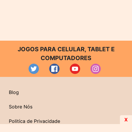
JOGOS PARA CELULAR, TABLET E
COMPUTADORES
Blog
Sobre Nós
X
Politíca de Privacidade