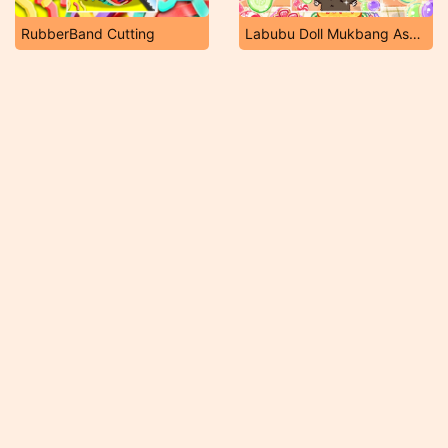
RubberBand Cutting
Labubu Doll Mukbang Asmr Unblocked