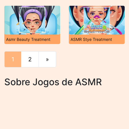
Asmr Beauty Treatment
ASMR Stye Treatment
1
2
»
Fim
Sobre Jogos de ASMR