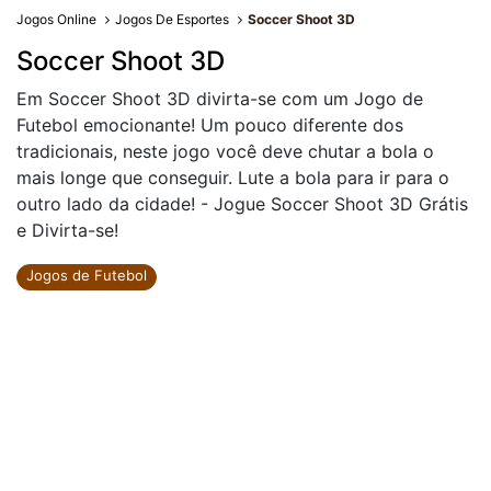
Jogos Online
Jogos De Esportes
Soccer Shoot 3D
Soccer Shoot 3D
Em Soccer Shoot 3D divirta-se com um Jogo de
Futebol emocionante! Um pouco diferente dos
tradicionais, neste jogo você deve chutar a bola o
mais longe que conseguir. Lute a bola para ir para o
outro lado da cidade! - Jogue Soccer Shoot 3D Grátis
e Divirta-se!
Jogos de Futebol