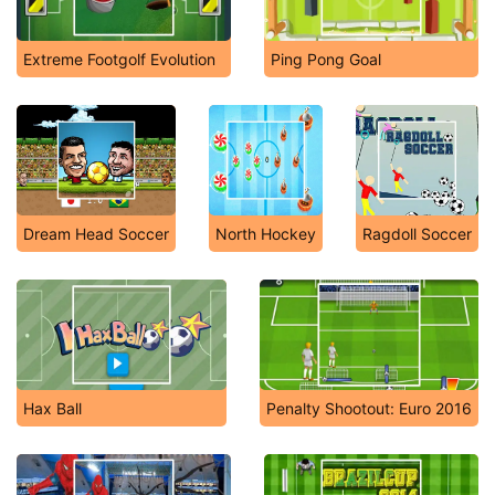
Extreme Footgolf Evolution
Ping Pong Goal
Dream Head Soccer
North Hockey
Ragdoll Soccer
Hax Ball
Penalty Shootout: Euro 2016