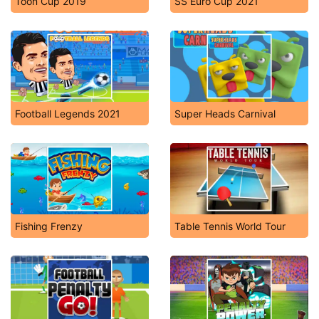
Toon Cup 2019
SS Euro Cup 2021
Football Legends 2021
Super Heads Carnival
Fishing Frenzy
Table Tennis World Tour