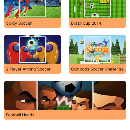
Spidy Soccer
Brazil Cup 2014
2 Player Among Soccer
Oddbods Soccer Challenge
Football Heads