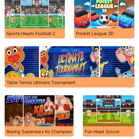
Sports Heads Football 2
Pocket League 3D
Table Tennis Ultimate Tournament
Boxing Superstars Ko Champion
Fun Head Soccer