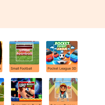
e
Small Football
Pocket League 3D