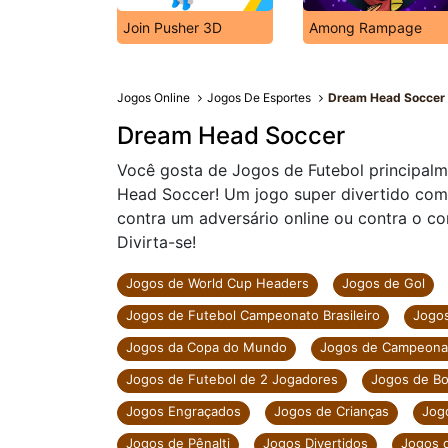
Join Pusher 3D
Among Rampage
Jogos Online
Jogos De Esportes
Dream Head Soccer
Dream Head Soccer
Você gosta de Jogos de Futebol principal
Head Soccer! Um jogo super divertido com
contra um adversário online ou contra o c
Divirta-se!
Jogos de World Cup Headers
Jogos de Gol
Jogos de Futebol Campeonato Brasileiro
Jogos
Jogos da Copa do Mundo
Jogos de Campeonat
Jogos de Futebol de 2 Jogadores
Jogos de Bo
Jogos Engraçados
Jogos de Crianças
Jog
Jogos de Pênalti
Jogos Divertidos
Jogos 