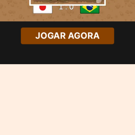
JOGAR AGORA