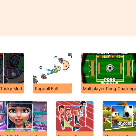
 Tricky Mod
Ragdoll Fall
Multiplayer Pong Challeng