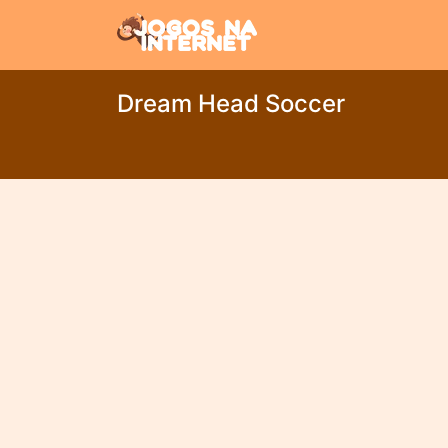
Dream Head Soccer