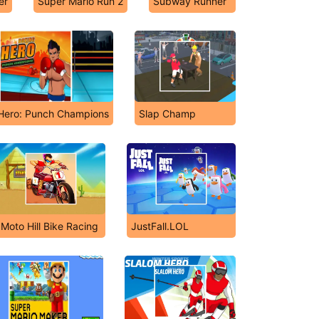
er
Super Mario Run 2
Subway Runner
Hero: Punch Champions
Slap Champ
Moto Hill Bike Racing
JustFall.LOL