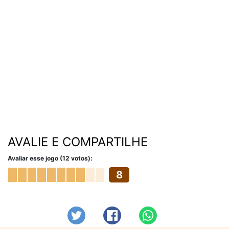
AVALIE E COMPARTILHE
Avaliar esse jogo (12 votos):
8