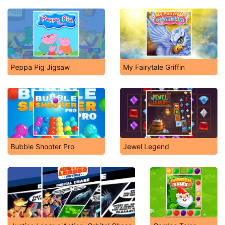
Peppa Pig Jigsaw
My Fairytale Griffin
Bubble Shooter Pro
Jewel Legend