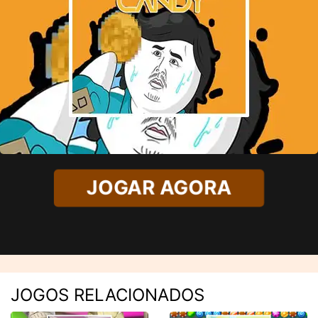
JOGAR AGORA
JOGOS RELACIONADOS