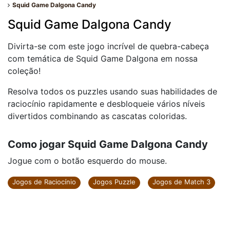
Squid Game Dalgona Candy
Squid Game Dalgona Candy
Divirta-se com este jogo incrível de quebra-cabeça
com temática de Squid Game Dalgona em nossa
coleção!
Resolva todos os puzzles usando suas habilidades de
raciocínio rapidamente e desbloqueie vários níveis
divertidos combinando as cascatas coloridas.
Como jogar Squid Game Dalgona Candy
Jogue com o botão esquerdo do mouse.
Jogos de Raciocínio
Jogos Puzzle
Jogos de Match 3