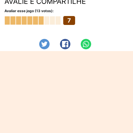
AVALIE E COMPARTILHE
Avaliar esse jogo (13 votos):
7