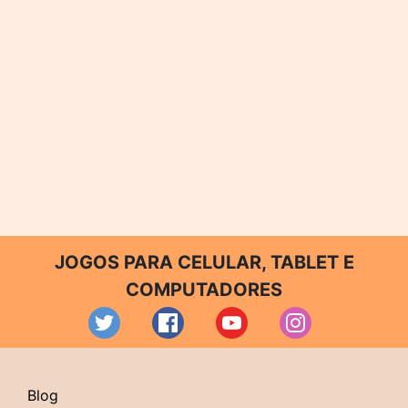
JOGOS PARA CELULAR, TABLET E
COMPUTADORES
Blog