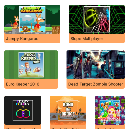
Jumpy Kangaroo
Slope Multiplayer
Euro Keeper 2016
Dead Target Zombie Shooter