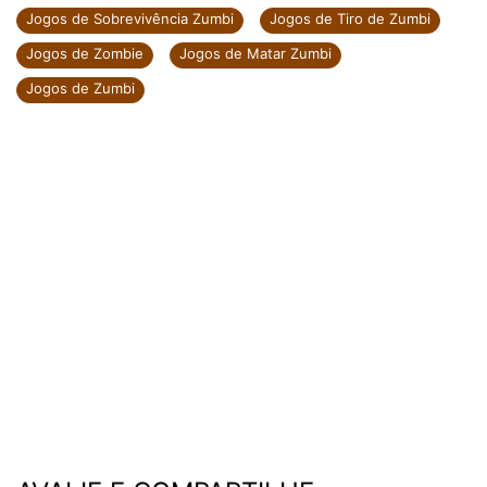
Jogos de Sobrevivência Zumbi
Jogos de Tiro de Zumbi
Jogos de Zombie
Jogos de Matar Zumbi
Jogos de Zumbi