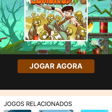
JOGAR AGORA
JOGOS RELACIONADOS