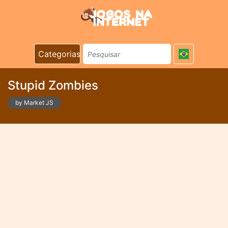
Categorias
Stupid Zombies
by Market JS