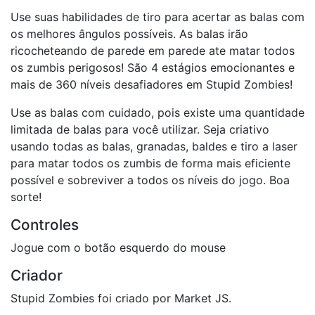
Use suas habilidades de tiro para acertar as balas com
os melhores ângulos possíveis. As balas irão
ricocheteando de parede em parede ate matar todos
os zumbis perigosos! São 4 estágios emocionantes e
mais de 360 níveis desafiadores em Stupid Zombies!
Use as balas com cuidado, pois existe uma quantidade
limitada de balas para você utilizar. Seja criativo
usando todas as balas, granadas, baldes e tiro a laser
para matar todos os zumbis de forma mais eficiente
possível e sobreviver a todos os níveis do jogo. Boa
sorte!
Controles
Jogue com o botão esquerdo do mouse
Criador
Stupid Zombies foi criado por Market JS.