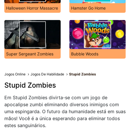
Halloween Horror Massacre
Hamster Go Home
Super Sergeant Zombies
Bubble Woods
Jogos Online
Jogos De Habilidade
Stupid Zombies
Stupid Zombies
Em Stupid Zombies divirta-se com um jogo de
apocalipse zumbi eliminando diversos inimigos com
uma espingarda. O futuro da humanidade está em suas
mãos! Você é a única esperando para eliminar todos
estes sanguinários.