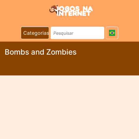
Categorias
Bombs and Zombies