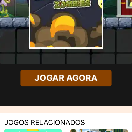
JOGAR AGORA
JOGOS RELACIONADOS