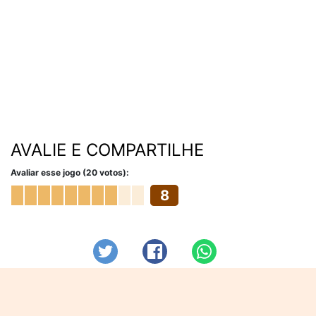
AVALIE E COMPARTILHE
Avaliar esse jogo (20 votos):
8