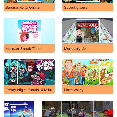
Banana Kong Online
Superfighters
Monster Snack Time
Monopoly .io
Friday Night Funkin' X Miku
Farm Valley