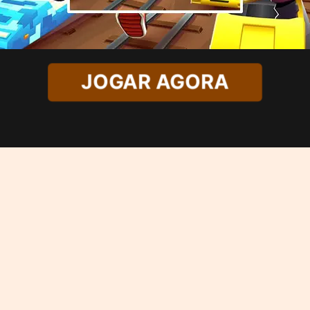
JOGAR AGORA