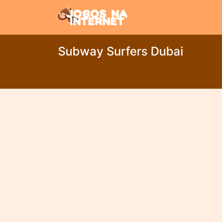
Subway Surfers Dubai