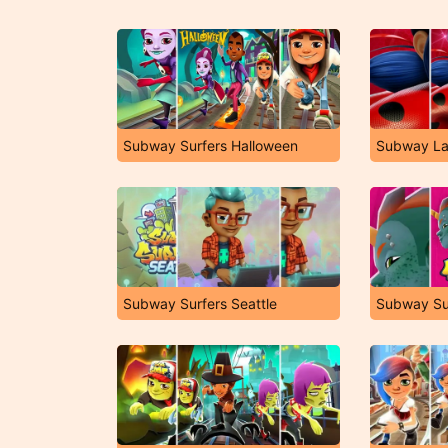
Subway Surfers Halloween
Subway La
Subway Surfers Seattle
Subway Su