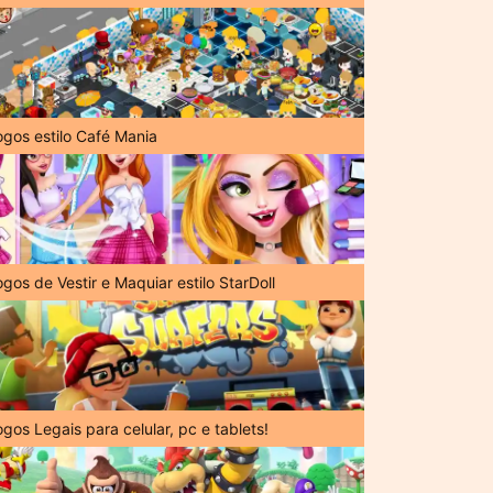
ogos estilo Café Mania
gos de Vestir e Maquiar estilo StarDoll
gos Legais para celular, pc e tablets!