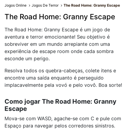
Jogos Online
Jogos De Terror
The Road Home: Granny Escape
The Road Home: Granny Escape
The Road Home: Granny Escape é um jogo de
aventura e terror emocionante! Seu objetivo é
sobreviver em um mundo arrepiante com uma
experiência de escape room onde cada sombra
esconde um perigo.
Resolva todos os quebra-cabeças, colete itens e
encontre uma saída enquanto é perseguido
implacavelmente pela vovó e pelo vovô. Boa sorte!
Como jogar The Road Home: Granny
Escape
Mova-se com WASD, agache-se com C e pule com
Espaço para navegar pelos corredores sinistros.