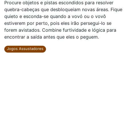
Procure objetos e pistas escondidos para resolver
quebra-cabeças que desbloqueiam novas áreas. Fique
quieto e esconda-se quando a vovó ou o vovô
estiverem por perto, pois eles irão persegui-lo se
forem avistados. Combine furtividade e lógica para
encontrar a saída antes que eles o peguem.
Jogos Assustadores