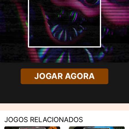
JOGAR AGORA
JOGOS RELACIONADOS