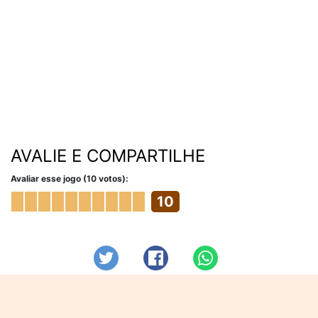
AVALIE E COMPARTILHE
Avaliar esse jogo (10 votos):
10