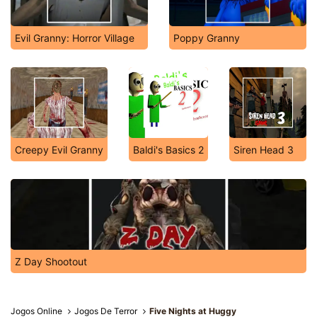
Evil Granny: Horror Village
Poppy Granny
Creepy Evil Granny
Baldi's Basics 2
Siren Head 3
Z Day Shootout
Jogos Online
Jogos De Terror
Five Nights at Huggy