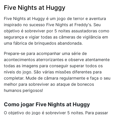
Five Nights at Huggy
Five Nights at Huggy é um jogo de terror e aventura
inspirado no sucesso Five Nights at Freddy's. Seu
objetivo é sobreviver por 5 noites assustadoras como
segurança e vigiar todas as câmeras de vigilância em
uma fábrica de brinquedos abandonada.
Prepare-se para acompanhar uma série de
acontecimentos aterrorizantes e observe atentamente
todas as imagens para conseguir superar todos os
níveis do jogo. São várias missões diferentes para
completar. Mude de câmara regularmente e faça o seu
melhor para sobreviver ao ataque de bonecos
humanos perigosos!
Como jogar Five Nights at Huggy
O objetivo do jogo é sobreviver 5 noites. Para passar