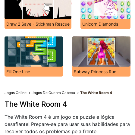
Draw 2 Save - Stickman Rescue
Unicorn Diamonds
Fill One Line
Subway Princess Run
Jogos Online
Jogos De Quebra Cabeça
The White Room 4
The White Room 4
The White Room 4 é um jogo de puzzle e lógica
desafiante! Prepare-se para usar suas habilidades para
resolver todos os problemas pela frente.