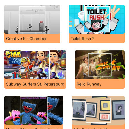
Creative Kill Chamber
Toilet Rush 2
Subway Surfers St. Petersburg
Relic Runway