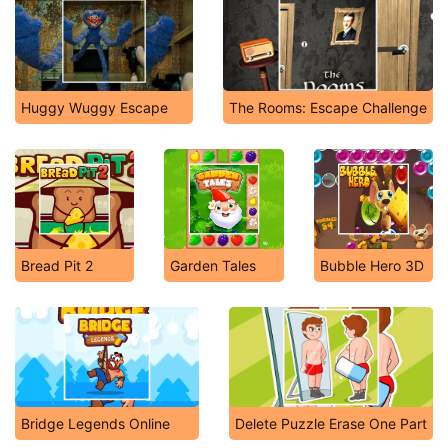
Huggy Wuggy Escape
The Rooms: Escape Challenge
Bread Pit 2
Garden Tales
Bubble Hero 3D
Bridge Legends Online
Delete Puzzle Erase One Part