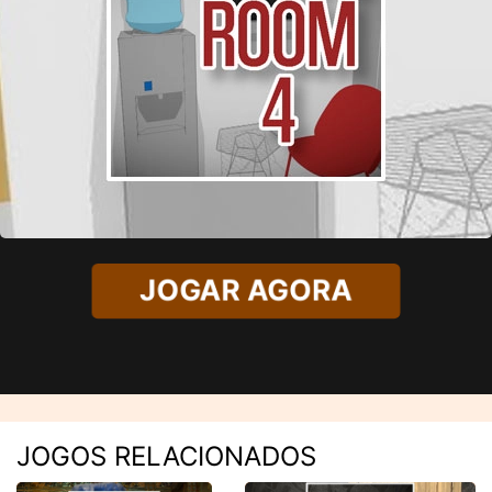
JOGAR AGORA
JOGOS RELACIONADOS