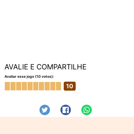
AVALIE E COMPARTILHE
Avaliar esse jogo (10 votos):
10