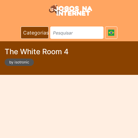
Categorias
The White Room 4
by isotronic