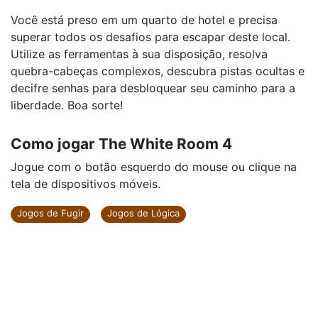
Você está preso em um quarto de hotel e precisa
superar todos os desafios para escapar deste local.
Utilize as ferramentas à sua disposição, resolva
quebra-cabeças complexos, descubra pistas ocultas e
decifre senhas para desbloquear seu caminho para a
liberdade. Boa sorte!
Como jogar The White Room 4
Jogue com o botão esquerdo do mouse ou clique na
tela de dispositivos móveis.
Jogos de Fugir
Jogos de Lógica