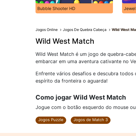
Bubble Shooter HD
Jewel
Jogos Online
Jogos De Quebra Cabeça
Wild West Ma
Wild West Match
Wild West Match é um jogo de quebra-cabeç
embarcar em uma aventura cativante no V
Enfrente vários desafios e descubra todos 
espírito da fronteira o aguarda!
Como jogar Wild West Match
Jogue com o botão esquerdo do mouse ou cl
Jogos Puzzle
Jogos de Match 3