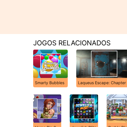
JOGOS RELACIONADOS
Smarty Bubbles
Laqueus Escape: Chapter I