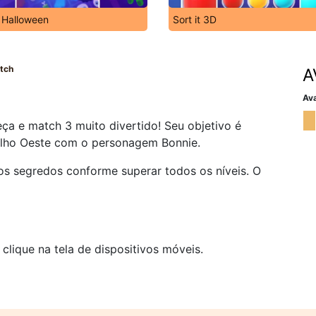
 Halloween
Sort it 3D
tch
A
Ava
a e match 3 muito divertido! Seu objetivo é
elho Oeste com o personagem Bonnie.
os segredos conforme superar todos os níveis. O
ique na tela de dispositivos móveis.