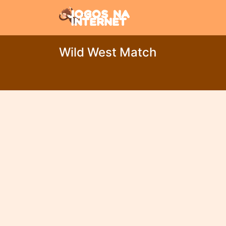
Wild West Match