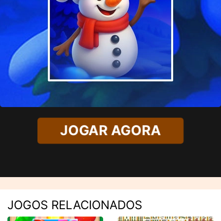
JOGAR AGORA
JOGOS RELACIONADOS