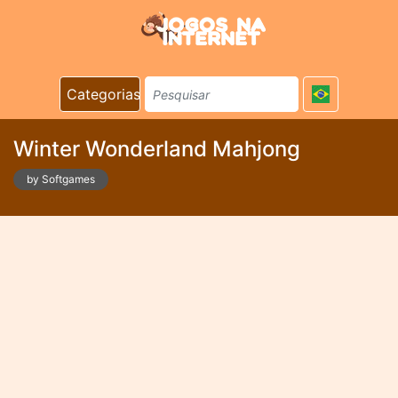
Categorias
Winter Wonderland Mahjong
by Softgames