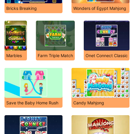
Bricks Breaking
Wonders of Egypt Mahjong
Marbles
Farm Triple Match
Onet Connect Classic
Save the Baby Home Rush
Candy Mahjong