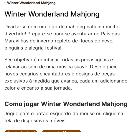
Winter Wonderland Mahjong
Winter Wonderland Mahjong
Divirta-se com um jogo de mahjong natalino muito
divertido! Prepare-se para se aventurar no País das
Maravilhas de inverno repleto de flocos de neve,
pinguins e alegria festiva!
Seu objetivo é combinar todas as peças iguais e
relaxar ao som de uma música suave. Desbloqueie
novos cenários encantadores e designs de peças
exclusivos à medida que avança, cada um adicionando
calor e encanto à sua jornada.
Como jogar Winter Wonderland Mahjong
Jogue com o botão esquerdo do mouse ou clique na
tela de dispositivos móveis.