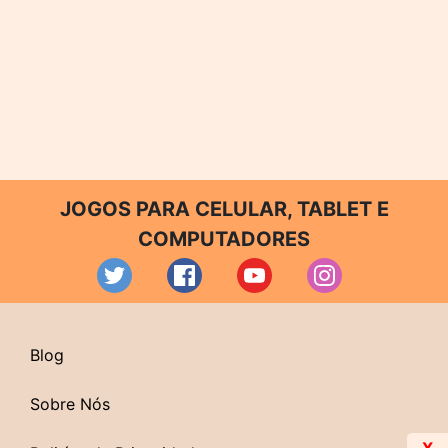
JOGOS PARA CELULAR, TABLET E
COMPUTADORES
Blog
Sobre Nós