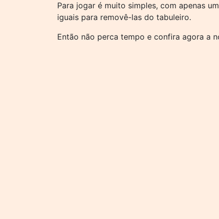
Para jogar é muito simples, com apenas um
iguais para removê-las do tabuleiro.
Então não perca tempo e confira agora a n