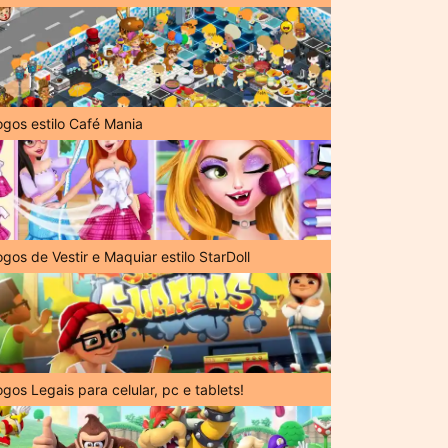
ogos estilo Café Mania
gos de Vestir e Maquiar estilo StarDoll
gos Legais para celular, pc e tablets!