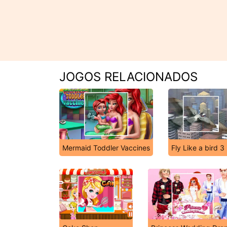
JOGOS RELACIONADOS
Mermaid Toddler Vaccines
Fly Like a bird 3