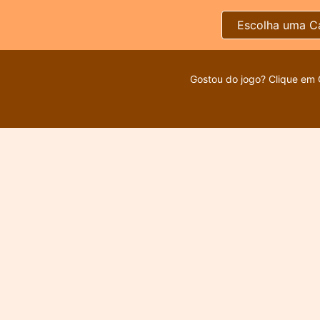
Escolha uma C
Gostou do jogo? Clique em 