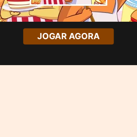
JOGAR AGORA