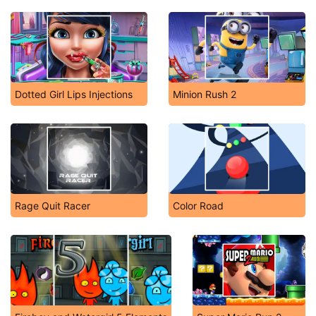
Dotted Girl Lips Injections
Minion Rush 2
Rage Quit Racer
Color Road