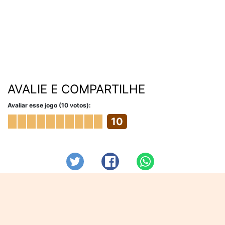
AVALIE E COMPARTILHE
Avaliar esse jogo (10 votos):
10