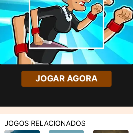
JOGAR AGORA
JOGOS RELACIONADOS