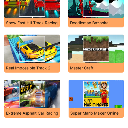
Snow Fast Hill Track Racing
Doodieman Bazooka
Real Impossible Track 2
Master Craft
Extreme Asphalt Car Racing
Super Mario Maker Online