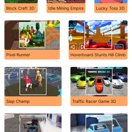
Block Craft 3D
Idle Mining Empire
Lucky Toss 3D
Pixel Runner
Hoverboard Stunts Hill Climb
Slap Champ
Traffic Racer Game 3D