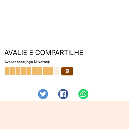
AVALIE E COMPARTILHE
Avaliar esse jogo (3 votos):
9