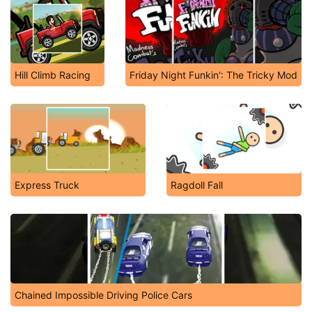
Hill Climb Racing
Friday Night Funkin': The Tricky Mod
Express Truck
Ragdoll Fall
Chained Impossible Driving Police Cars