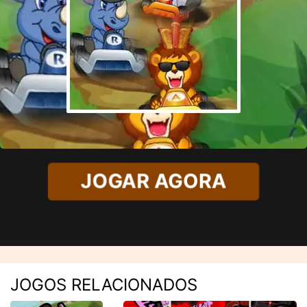
JOGAR AGORA
JOGOS RELACIONADOS