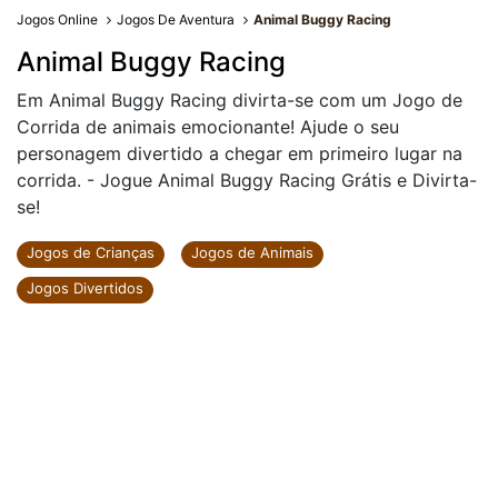
Jogos Online
Jogos De Aventura
Animal Buggy Racing
Animal Buggy Racing
Em Animal Buggy Racing divirta-se com um Jogo de
Corrida de animais emocionante! Ajude o seu
personagem divertido a chegar em primeiro lugar na
corrida. - Jogue Animal Buggy Racing Grátis e Divirta-
se!
Jogos de Crianças
Jogos de Animais
Jogos Divertidos