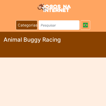
Categorias
Animal Buggy Racing