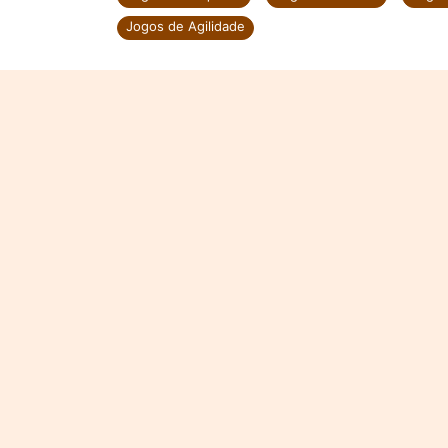
Jogos de Agilidade