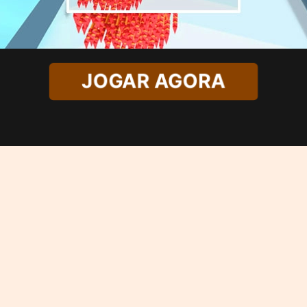
JOGAR AGORA