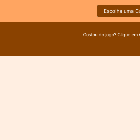
Escolha uma C
Gostou do jogo? Clique em 