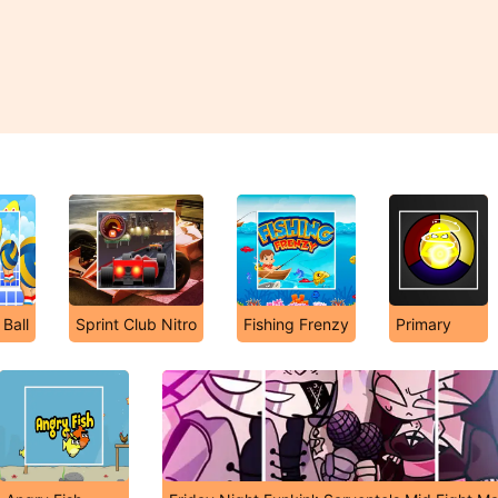
 Ball
Sprint Club Nitro
Fishing Frenzy
Primary