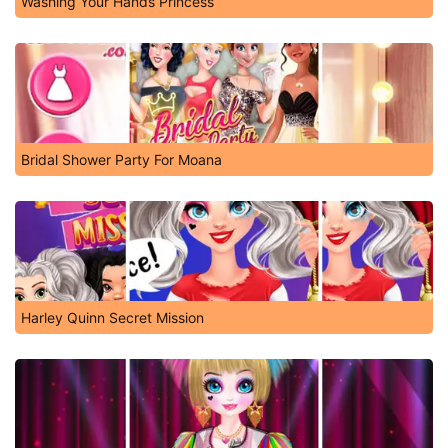
Washing Your Hands Princess
Bridal Shower Party For Moana
Harley Quinn Secret Mission