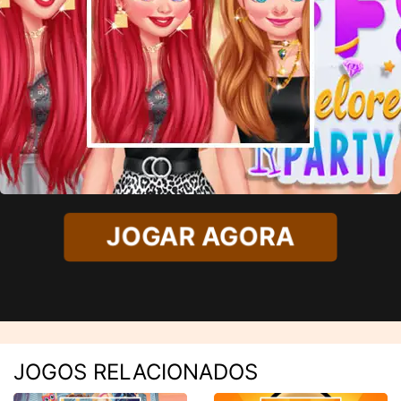
JOGAR AGORA
JOGOS RELACIONADOS