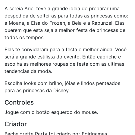
A sereia Ariel teve a grande ideia de preparar uma
despedida de solteiras para todas as princesas como:
a Moana, a Elsa do Frozen, a Bela e a Rapunzel. Elas
querem que esta seja a melhor festa de princesas de
todos os tempos!
Elas te convidaram para a festa e melhor ainda! Você
será a grande estilista do evento. Então capriche e
escolha as melhores roupas de festa com as ultimas
tendencias da moda.
Escolha looks com brilho, jóias e lindos penteados
para as princesas da Disney.
Controles
Jogue com o botão esquerdo do mouse.
Criador
Bachelorette Party foi criado por Egirlgames