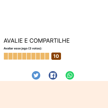
AVALIE E COMPARTILHE
Avaliar esse jogo (3 votos):
10