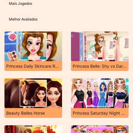
Mais Jogados
Melhor Avaliados
Princess Daily Skincare Routine
Princess Belle: Shy vs Daring
Beauty Belles Horse
Princess Saturday Night Party