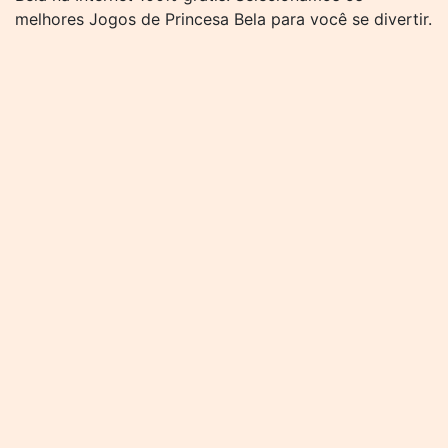
melhores Jogos de Princesa Bela para você se divertir.