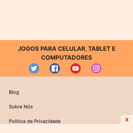
JOGOS PARA CELULAR, TABLET E
COMPUTADORES
Blog
Sobre Nós
X
Politíca de Privacidade