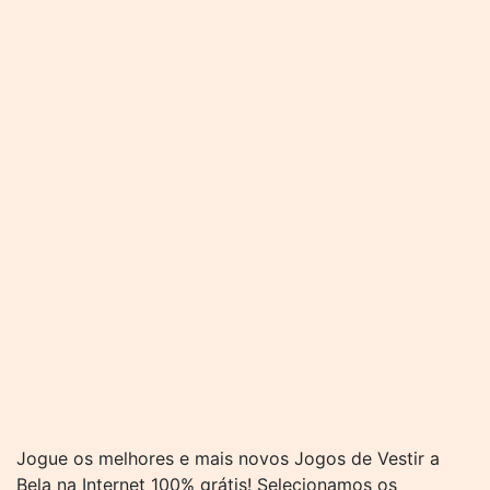
Jogue os melhores e mais novos Jogos de Vestir a
Bela na Internet 100% grátis! Selecionamos os