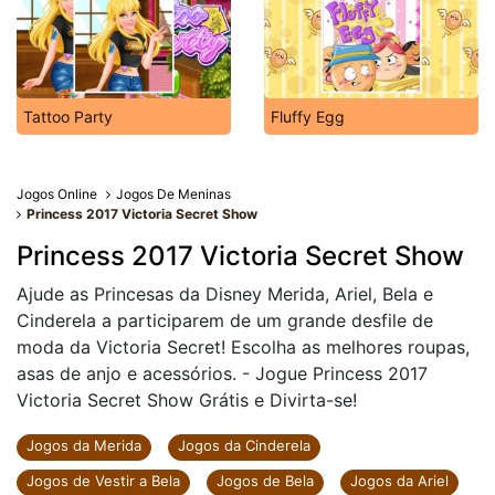
Tattoo Party
Fluffy Egg
Jogos Online
Jogos De Meninas
Princess 2017 Victoria Secret Show
Princess 2017 Victoria Secret Show
Ajude as Princesas da Disney Merida, Ariel, Bela e
Cinderela a participarem de um grande desfile de
moda da Victoria Secret! Escolha as melhores roupas,
asas de anjo e acessórios. - Jogue Princess 2017
Victoria Secret Show Grátis e Divirta-se!
Jogos da Merida
Jogos da Cinderela
Jogos de Vestir a Bela
Jogos de Bela
Jogos da Ariel