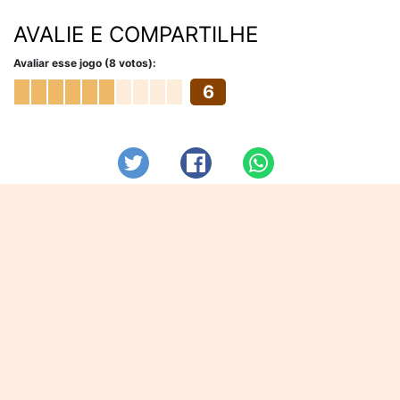
AVALIE E COMPARTILHE
Avaliar esse jogo (8 votos):
6