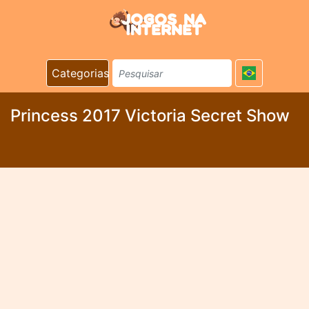
Categorias
Princess 2017 Victoria Secret Show