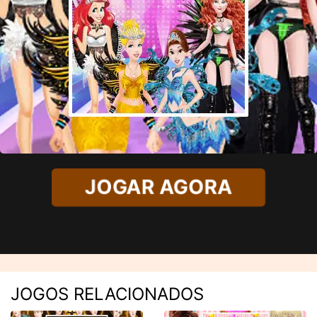
JOGAR AGORA
JOGOS RELACIONADOS