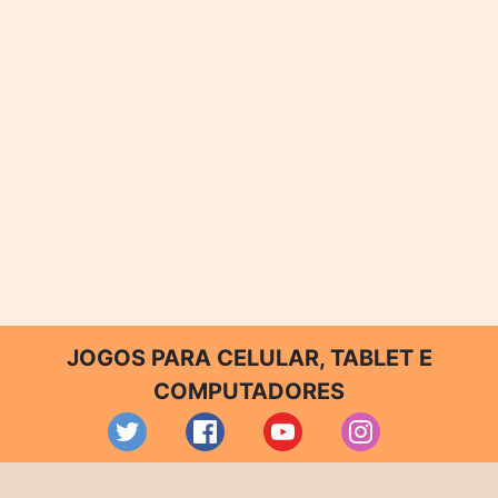
JOGOS PARA CELULAR, TABLET E
COMPUTADORES