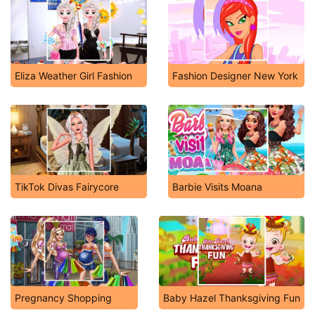
Eliza Weather Girl Fashion
Fashion Designer New York
TikTok Divas Fairycore
Barbie Visits Moana
Pregnancy Shopping
Baby Hazel Thanksgiving Fun