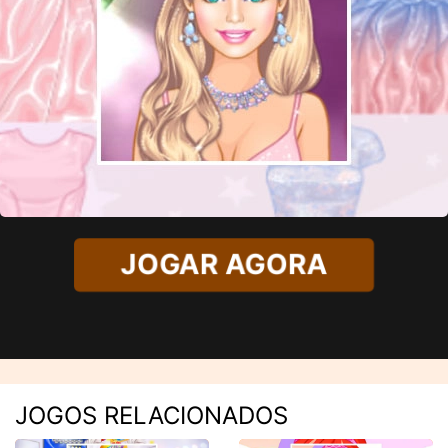
JOGAR AGORA
JOGOS RELACIONADOS