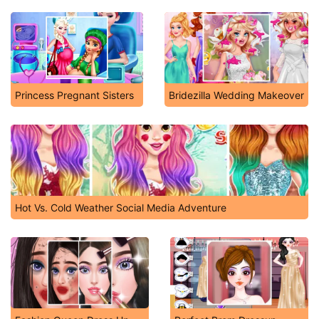
Princess Pregnant Sisters
Bridezilla Wedding Makeover
Hot Vs. Cold Weather Social Media Adventure