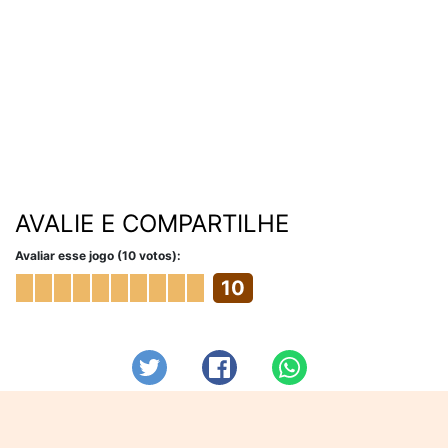
AVALIE E COMPARTILHE
Avaliar esse jogo (10 votos):
10