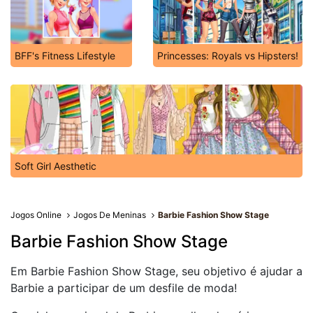
BFF's Fitness Lifestyle
Princesses: Royals vs Hipsters!
Soft Girl Aesthetic
Jogos Online
Jogos De Meninas
Barbie Fashion Show Stage
Barbie Fashion Show Stage
Em Barbie Fashion Show Stage, seu objetivo é ajudar a
Barbie a participar de um desfile de moda!