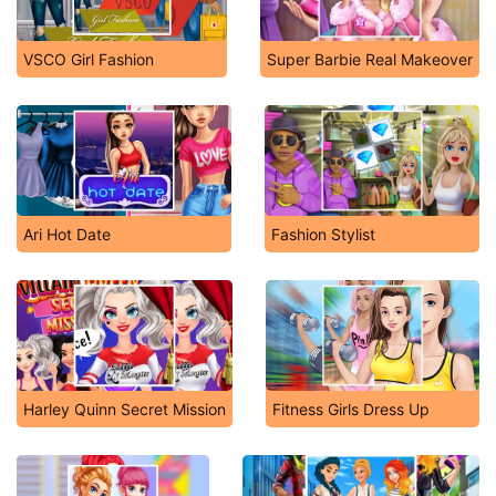
VSCO Girl Fashion
Super Barbie Real Makeover
Ari Hot Date
Fashion Stylist
Harley Quinn Secret Mission
Fitness Girls Dress Up