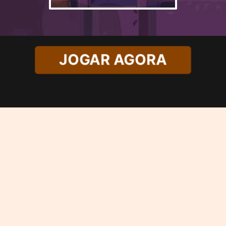
JOGAR AGORA