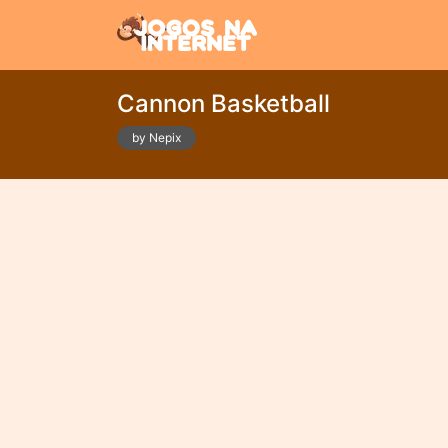
Cannon Basketball
by Nepix