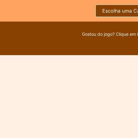
Escolha uma C
Gostou do jogo? Clique em 