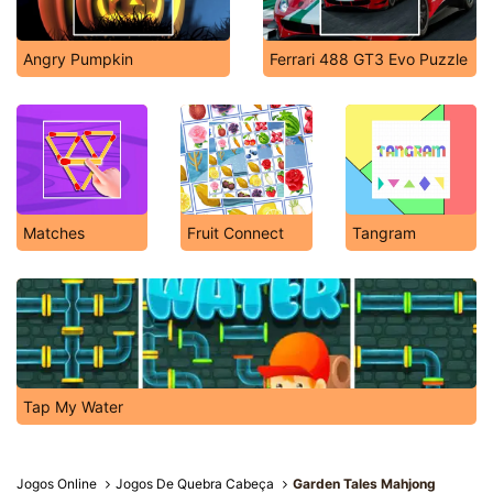
Angry Pumpkin
Ferrari 488 GT3 Evo Puzzle
Matches
Fruit Connect
Tangram
Tap My Water
Jogos Online
Jogos De Quebra Cabeça
Garden Tales Mahjong