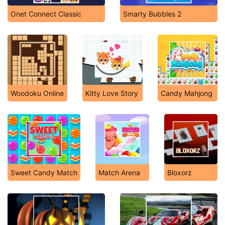
Onet Connect Classic
Smarty Bubbles 2
Woodoku Online
Kitty Love Story
Candy Mahjong
Sweet Candy Match
Match Arena
Bloxorz