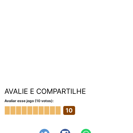
AVALIE E COMPARTILHE
Avaliar esse jogo (10 votos):
10