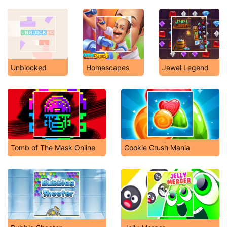
Unblocked
Homescapes
Jewel Legend
Tomb of The Mask Online
Cookie Crush Mania