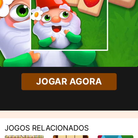
JOGAR AGORA
JOGOS RELACIONADOS