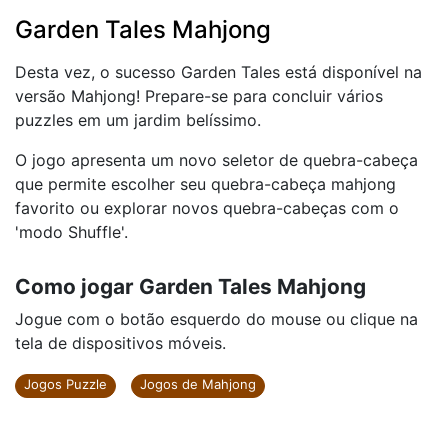
Garden Tales Mahjong
Desta vez, o sucesso Garden Tales está disponível na
versão Mahjong! Prepare-se para concluir vários
puzzles em um jardim belíssimo.
O jogo apresenta um novo seletor de quebra-cabeça
que permite escolher seu quebra-cabeça mahjong
favorito ou explorar novos quebra-cabeças com o
'modo Shuffle'.
Como jogar Garden Tales Mahjong
Jogue com o botão esquerdo do mouse ou clique na
tela de dispositivos móveis.
Jogos Puzzle
Jogos de Mahjong