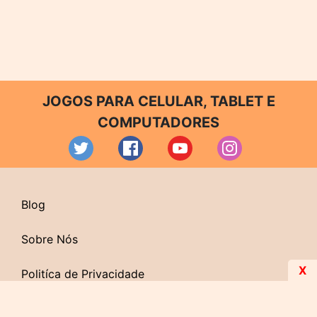
JOGOS PARA CELULAR, TABLET E
COMPUTADORES
Blog
Sobre Nós
X
Politíca de Privacidade
Contato