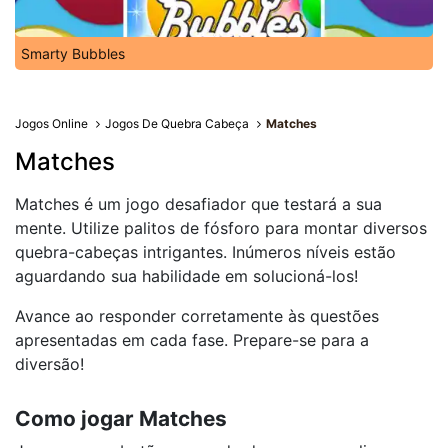
Smarty Bubbles
Jogos Online
Jogos De Quebra Cabeça
Matches
Matches
Matches é um jogo desafiador que testará a sua
mente. Utilize palitos de fósforo para montar diversos
quebra-cabeças intrigantes. Inúmeros níveis estão
aguardando sua habilidade em solucioná-los!
Avance ao responder corretamente às questões
apresentadas em cada fase. Prepare-se para a
diversão!
Como jogar Matches