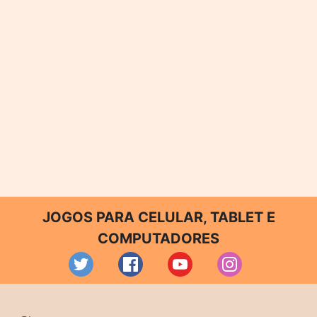
JOGOS PARA CELULAR, TABLET E
COMPUTADORES