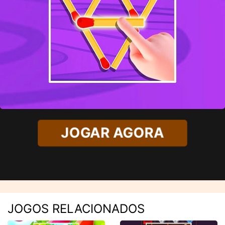
JOGAR AGORA
JOGOS RELACIONADOS