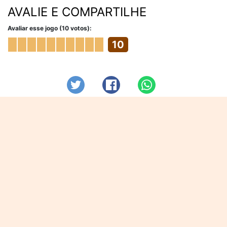
AVALIE E COMPARTILHE
Avaliar esse jogo (10 votos):
10