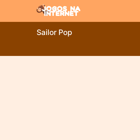
Sailor Pop