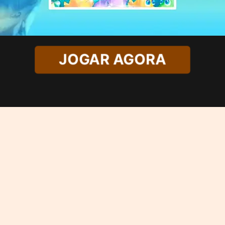
JOGAR AGORA