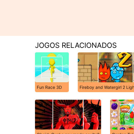
JOGOS RELACIONADOS
Fun Race 3D
Fireboy and Watergirl 2 Lig