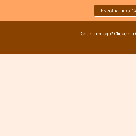
Escolha uma C
Gostou do jogo? Clique em 