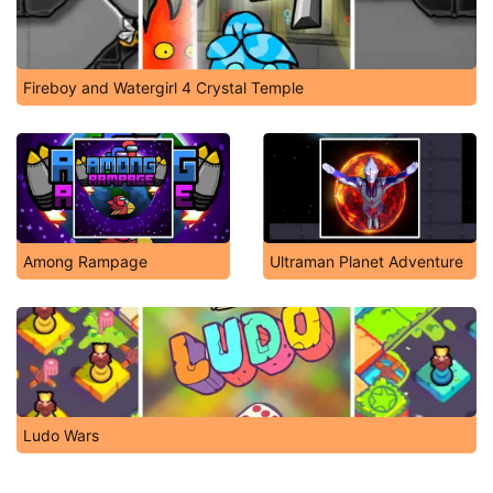
Fireboy and Watergirl 4 Crystal Temple
Among Rampage
Ultraman Planet Adventure
Ludo Wars