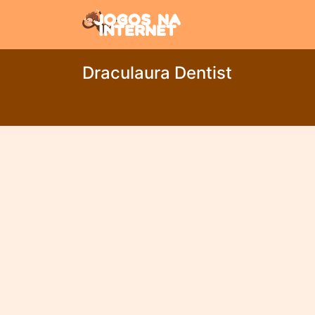
Draculaura Dentist