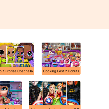
ol Surprise Coachella
Cooking Fast 2 Donuts