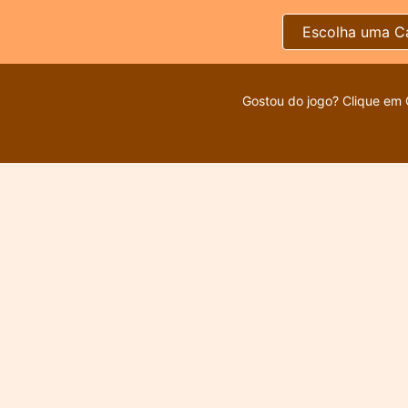
Escolha uma C
Gostou do jogo? Clique em 