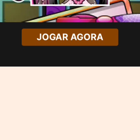
JOGAR AGORA