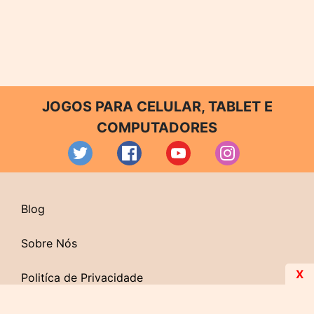
JOGOS PARA CELULAR, TABLET E
COMPUTADORES
Blog
Sobre Nós
X
Politíca de Privacidade
Contato