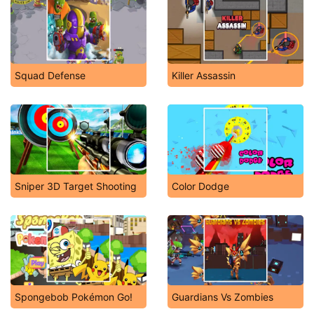
Squad Defense
Killer Assassin
Sniper 3D Target Shooting
Color Dodge
Spongebob Pokémon Go!
Guardians Vs Zombies