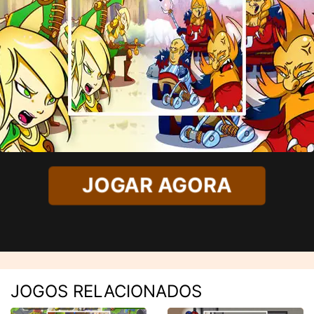
JOGAR AGORA
JOGOS RELACIONADOS