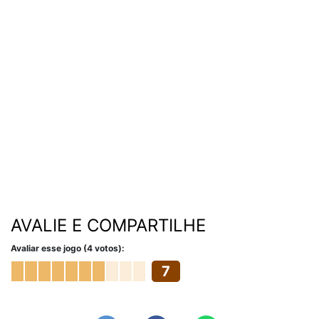
AVALIE E COMPARTILHE
Avaliar esse jogo (4 votos):
7