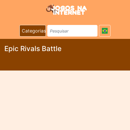
Categorias
Epic Rivals Battle