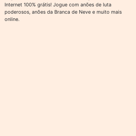
Internet 100% grátis! Jogue com anões de luta
poderosos, anões da Branca de Neve e muito mais
online.