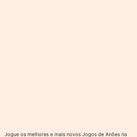
Jogue os melhores e mais novos Jogos de Anões na