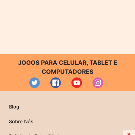
JOGOS PARA CELULAR, TABLET E
COMPUTADORES
Blog
Sobre Nós
X