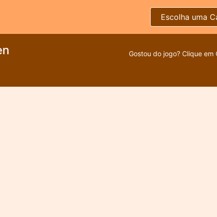
Escolha uma C
en
Gostou do jogo? Clique em 