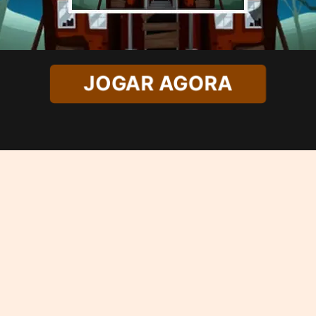
JOGAR AGORA