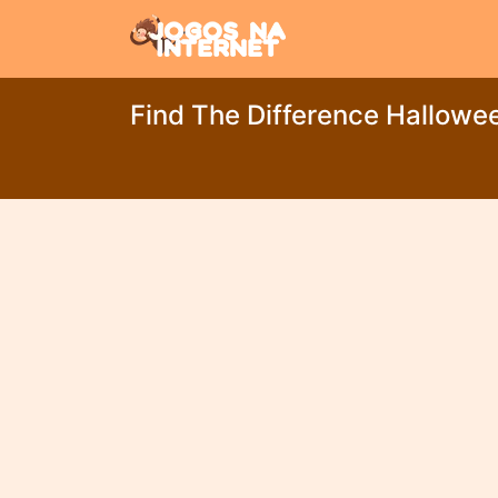
Find The Difference Hallowe