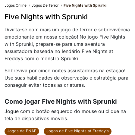
Jogos Online
Jogos De Terror
Five Nights with Sprunki
Five Nights with Sprunki
Divirta-se com mais um jogo de terror e sobrevivência
emocionante em nossa coleção! No jogo Five Nights
with Sprunki, prepare-se para uma aventura
assustadora baseada no lendário Five Nights at
Freddys com o monstro Sprunki.
Sobreviva por cinco noites assustadoras na estação!
Use suas habilidades de observação e estratégia para
conseguir evitar todas as criaturas.
Como jogar Five Nights with Sprunki
Jogue com o botão esquerdo do mouse ou clique na
tela de dispositivos moveis.
Jogos de FNAF
Jogos de Five Nights at Freddy's