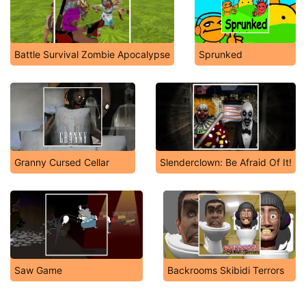
Battle Survival Zombie Apocalypse
Sprunked
Granny Cursed Cellar
Slenderclown: Be Afraid Of It!
Saw Game
Backrooms Skibidi Terrors