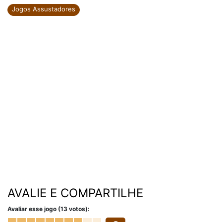
Jogos Assustadores
AVALIE E COMPARTILHE
Avaliar esse jogo (13 votos):