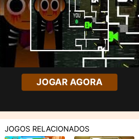
JOGAR AGORA
JOGOS RELACIONADOS