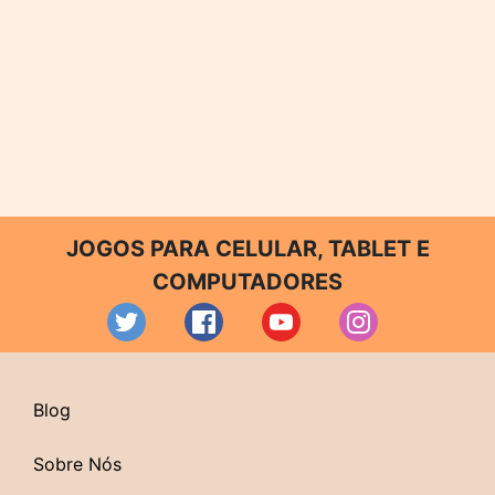
JOGOS PARA CELULAR, TABLET E
COMPUTADORES
Blog
Sobre Nós