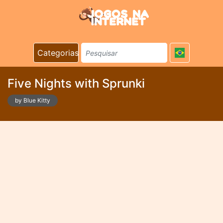
Categorias
Five Nights with Sprunki
by Blue Kitty