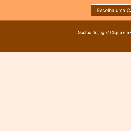
Escolha uma C
Gostou do jogo? Clique em 