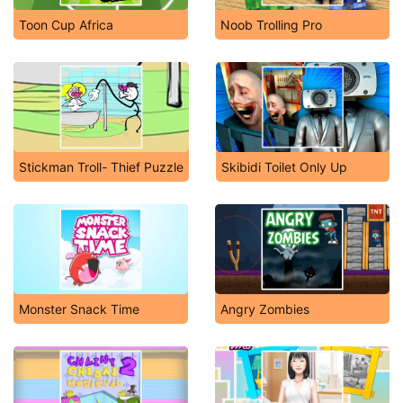
Toon Cup Africa
Noob Trolling Pro
Stickman Troll- Thief Puzzle
Skibidi Toilet Only Up
Monster Snack Time
Angry Zombies