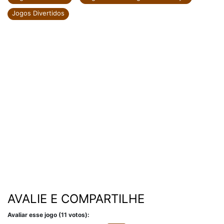
Jogos Divertidos
AVALIE E COMPARTILHE
Avaliar esse jogo (11 votos):