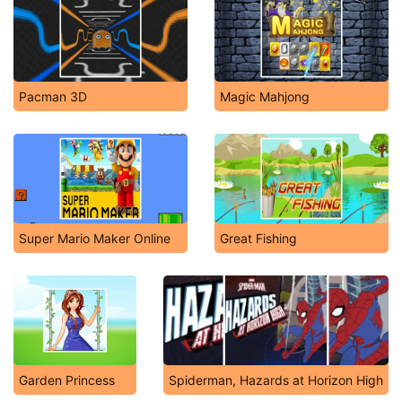
Pacman 3D
Magic Mahjong
Super Mario Maker Online
Great Fishing
Garden Princess
Spiderman, Hazards at Horizon High