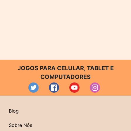
JOGOS PARA CELULAR, TABLET E
COMPUTADORES
Blog
Sobre Nós