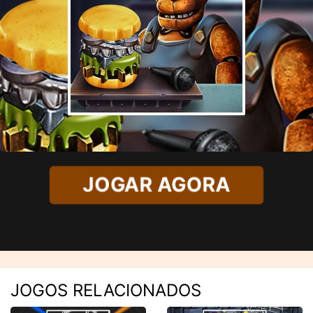
JOGAR AGORA
JOGOS RELACIONADOS