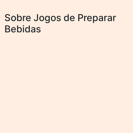
Sobre Jogos de Preparar
Bebidas