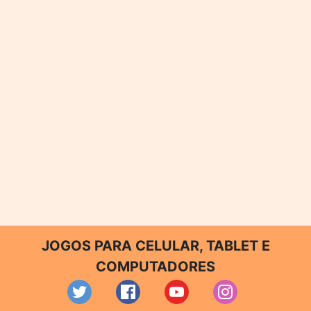
JOGOS PARA CELULAR, TABLET E
COMPUTADORES