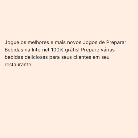
Jogue os melhores e mais novos Jogos de Preparar
Bebidas na Internet 100% grátis! Prepare várias
bebidas deliciosas para seus clientes em seu
restaurante.