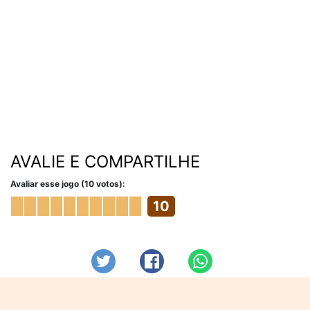
AVALIE E COMPARTILHE
Avaliar esse jogo (10 votos):
10