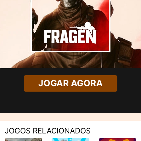
JOGAR AGORA
JOGOS RELACIONADOS