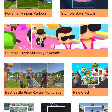
Kogama: Minions Parkour
Stumble Boys Match
Stumble Guys: Multiplayer Royale
Best Battle Pixel Royale Multiplayer
Paw Clash