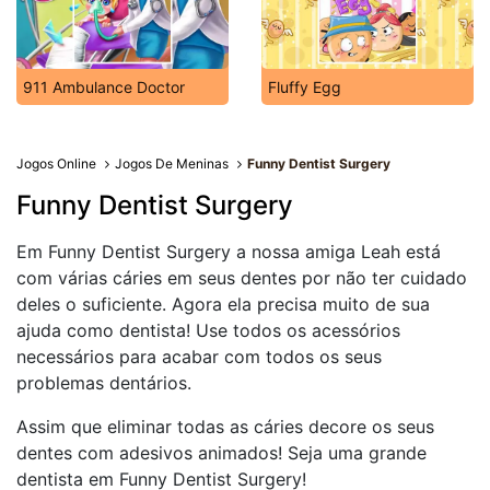
911 Ambulance Doctor
Fluffy Egg
Jogos Online
Jogos De Meninas
Funny Dentist Surgery
Funny Dentist Surgery
Em Funny Dentist Surgery a nossa amiga Leah está
com várias cáries em seus dentes por não ter cuidado
deles o suficiente. Agora ela precisa muito de sua
ajuda como dentista! Use todos os acessórios
necessários para acabar com todos os seus
problemas dentários.
Assim que eliminar todas as cáries decore os seus
dentes com adesivos animados! Seja uma grande
dentista em Funny Dentist Surgery!