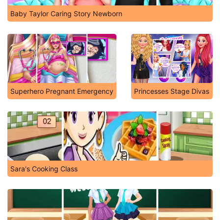
Baby Taylor Caring Story Newborn
Superhero Pregnant Emergency
Princesses Stage Divas
Sara's Cooking Class