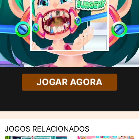
JOGAR AGORA
JOGOS RELACIONADOS