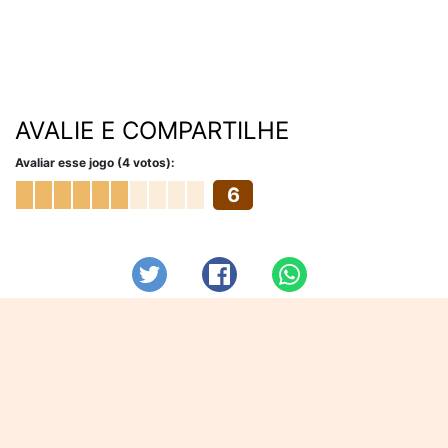
AVALIE E COMPARTILHE
Avaliar esse jogo (4 votos):
6