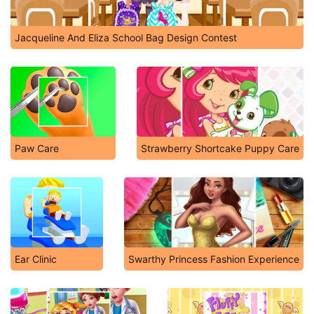
Jacqueline And Eliza School Bag Design Contest
Paw Care
Strawberry Shortcake Puppy Care
Ear Clinic
Swarthy Princess Fashion Experience