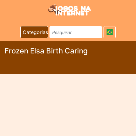
Categorias
Frozen Elsa Birth Caring