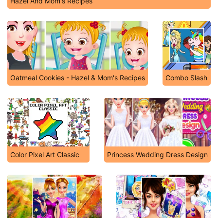
Hazel And Mom's Recipes
Oatmeal Cookies - Hazel & Mom's Recipes
Combo Slash
Color Pixel Art Classic
Princess Wedding Dress Design