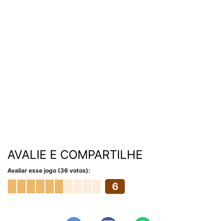
AVALIE E COMPARTILHE
Avaliar esse jogo (36 votos):
6