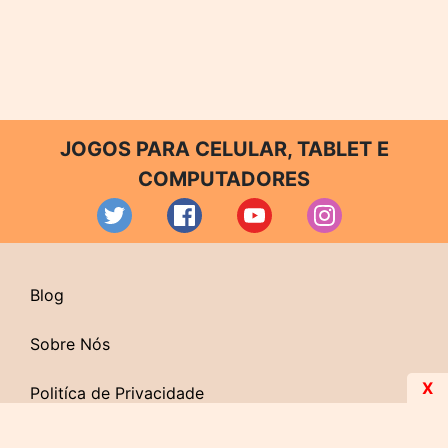
JOGOS PARA CELULAR, TABLET E
COMPUTADORES
Blog
Sobre Nós
X
Politíca de Privacidade
Contato