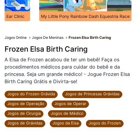
Ear Clinic
My Little Pony Rainbow Dash Equestria Race
Jogos Online
Jogos De Meninas
Frozen Elsa Birth Caring
Frozen Elsa Birth Caring
A Elsa de Frozen acabou de ter um bebê! Faça os
procedimentos médicos para cuidar do bebê e da
princesa. Seja um grande médico! - Jogue Frozen Elsa
Birth Caring Grátis e Divirta-se!
Jogos do Frozen Grávida
Jogos de Princesas Grávidas
Jogos de Operação
Jogos de Operar
Jogos de Cirurgia
Jogos de Médico
Jogos de Grávidas
Jogos da Elsa
Jogos do Frozen