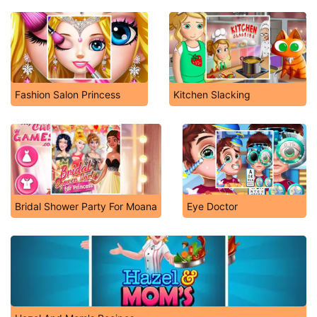
Fashion Salon Princess
Kitchen Slacking
Bridal Shower Party For Moana
Eye Doctor