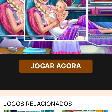
JOGAR AGORA
JOGOS RELACIONADOS