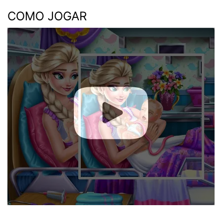
COMO JOGAR