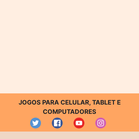
JOGOS PARA CELULAR, TABLET E
COMPUTADORES