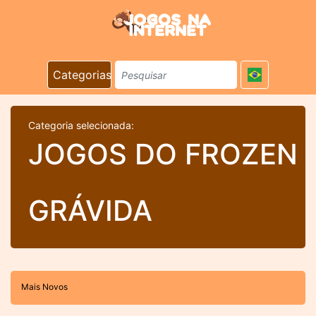
Categorias
Categoria selecionada:
JOGOS DO FROZEN
GRÁVIDA
Mais Novos