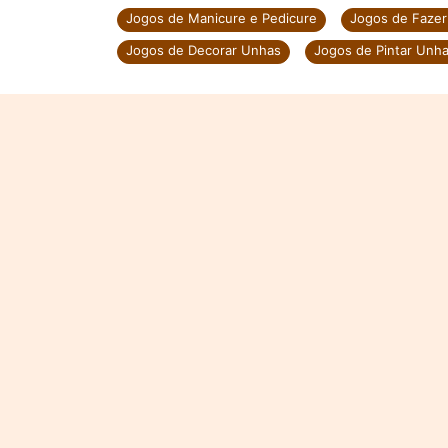
Jogos de Manicure e Pedicure
Jogos de Fazer
Jogos de Decorar Unhas
Jogos de Pintar Unh