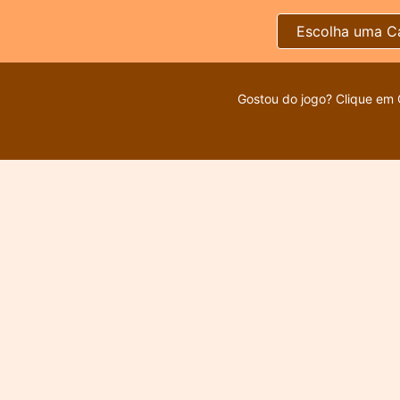
Escolha uma C
Gostou do jogo? Clique em 