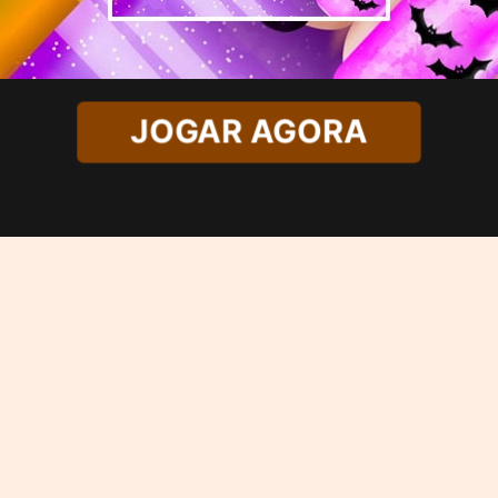
JOGAR AGORA