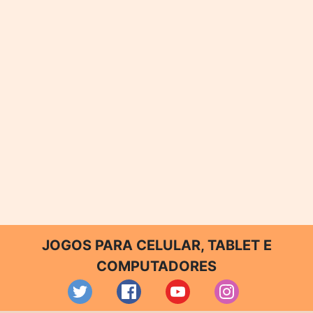
JOGOS PARA CELULAR, TABLET E
COMPUTADORES