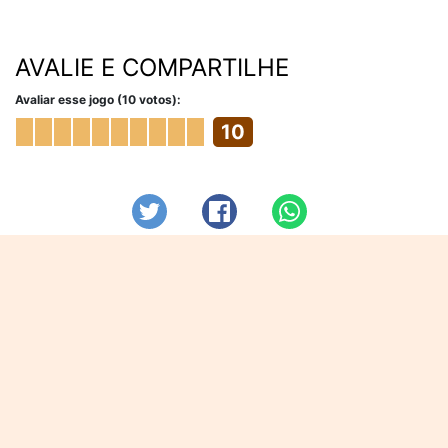
AVALIE E COMPARTILHE
Avaliar esse jogo (10 votos):
10