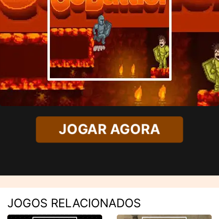
JOGAR AGORA
JOGOS RELACIONADOS