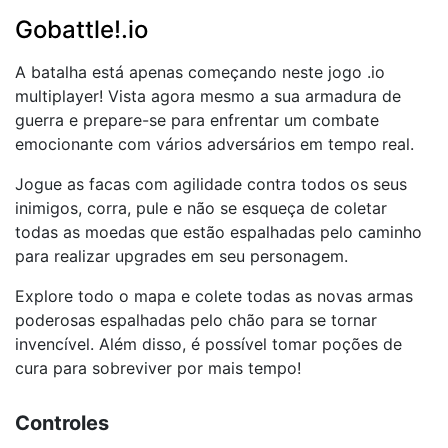
Gobattle!.io
A batalha está apenas começando neste jogo .io
multiplayer! Vista agora mesmo a sua armadura de
guerra e prepare-se para enfrentar um combate
emocionante com vários adversários em tempo real.
Jogue as facas com agilidade contra todos os seus
inimigos, corra, pule e não se esqueça de coletar
todas as moedas que estão espalhadas pelo caminho
para realizar upgrades em seu personagem.
Explore todo o mapa e colete todas as novas armas
poderosas espalhadas pelo chão para se tornar
invencível. Além disso, é possível tomar poções de
cura para sobreviver por mais tempo!
Controles