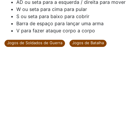
AD ou seta para a esquerda / direita para mover
W ou seta para cima para pular
S ou seta para baixo para cobrir
Barra de espaço para lançar uma arma
V para fazer ataque corpo a corpo
Jogos de Soldados de Guerra
Jogos de Batalha