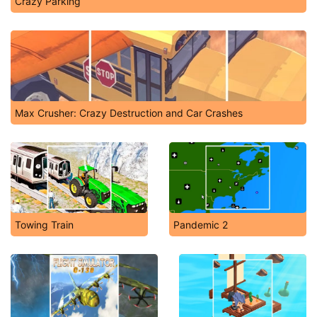
Crazy Parking
Max Crusher: Crazy Destruction and Car Crashes
Towing Train
Pandemic 2