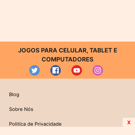
JOGOS PARA CELULAR, TABLET E
COMPUTADORES
Blog
Sobre Nós
X
Politíca de Privacidade