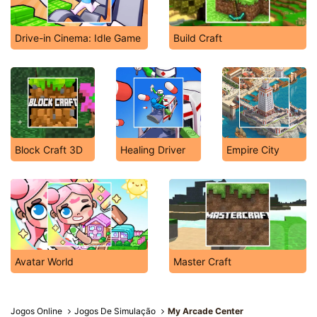
Drive-in Cinema: Idle Game
Build Craft
Block Craft 3D
Healing Driver
Empire City
Avatar World
Master Craft
Jogos Online
Jogos De Simulação
My Arcade Center