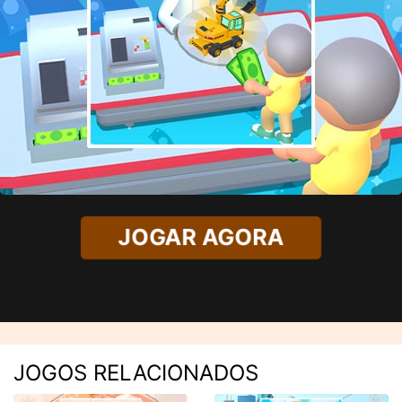
JOGAR AGORA
JOGOS RELACIONADOS