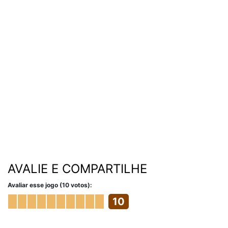
AVALIE E COMPARTILHE
Avaliar esse jogo (10 votos):
10