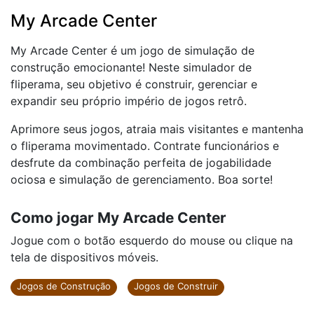
My Arcade Center
My Arcade Center é um jogo de simulação de
construção emocionante! Neste simulador de
fliperama, seu objetivo é construir, gerenciar e
expandir seu próprio império de jogos retrô.
Aprimore seus jogos, atraia mais visitantes e mantenha
o fliperama movimentado. Contrate funcionários e
desfrute da combinação perfeita de jogabilidade
ociosa e simulação de gerenciamento. Boa sorte!
Como jogar My Arcade Center
Jogue com o botão esquerdo do mouse ou clique na
tela de dispositivos móveis.
Jogos de Construção
Jogos de Construir