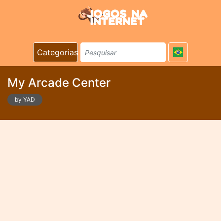
Categorias
My Arcade Center
by YAD