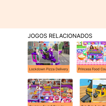
JOGOS RELACIONADOS
Lockdown Pizza Delivery
Princess Food Cou