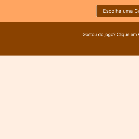
Escolha uma C
Gostou do jogo? Clique em 