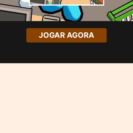
JOGAR AGORA