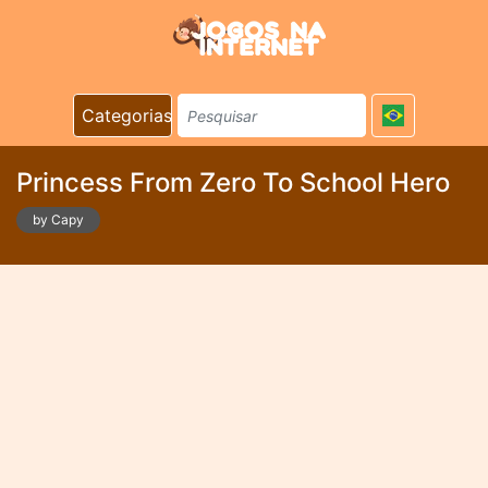
Categorias
Princess From Zero To School Hero
by Capy