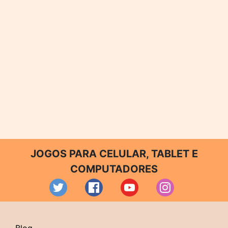
JOGOS PARA CELULAR, TABLET E
COMPUTADORES