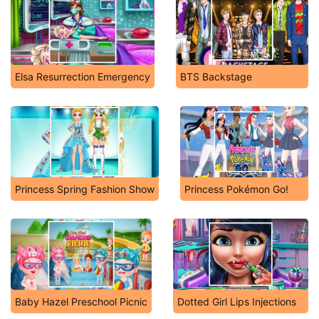
Elsa Resurrection Emergency
BTS Backstage
Princess Spring Fashion Show
Princess Pokémon Go!
Baby Hazel Preschool Picnic
Dotted Girl Lips Injections