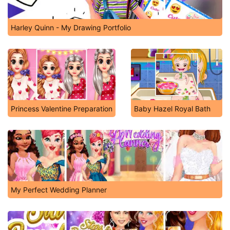
Harley Quinn - My Drawing Portfolio
Princess Valentine Preparation
Baby Hazel Royal Bath
My Perfect Wedding Planner