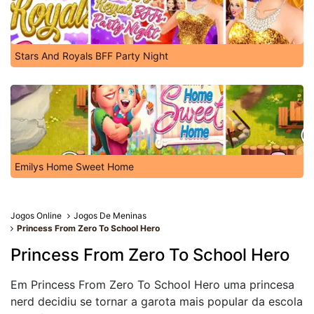
Stars And Royals BFF Party Night
Emilys Home Sweet Home
Jogos Online
Jogos De Meninas
Princess From Zero To School Hero
Princess From Zero To School Hero
Em Princess From Zero To School Hero uma princesa
nerd decidiu se tornar a garota mais popular da escola