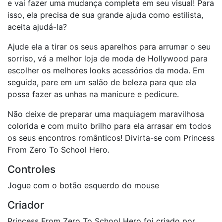
e vai fazer uma mudança completa em seu visual! Para
isso, ela precisa de sua grande ajuda como estilista,
aceita ajudá-la?
Ajude ela a tirar os seus aparelhos para arrumar o seu
sorriso, vá a melhor loja de moda de Hollywood para
escolher os melhores looks acessórios da moda. Em
seguida, pare em um salão de beleza para que ela
possa fazer as unhas na manicure e pedicure.
Não deixe de preparar uma maquiagem maravilhosa
colorida e com muito brilho para ela arrasar em todos
os seus encontros românticos! Divirta-se com Princess
From Zero To School Hero.
Controles
Jogue com o botão esquerdo do mouse
Criador
Princess From Zero To School Hero foi criado por