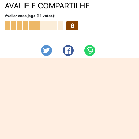
AVALIE E COMPARTILHE
Avaliar esse jogo (11 votos):
6