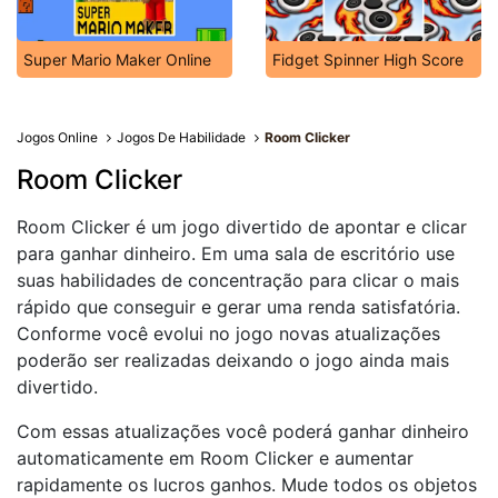
Super Mario Maker Online
Fidget Spinner High Score
Jogos Online
Jogos De Habilidade
Room Clicker
Room Clicker
Room Clicker é um jogo divertido de apontar e clicar
para ganhar dinheiro. Em uma sala de escritório use
suas habilidades de concentração para clicar o mais
rápido que conseguir e gerar uma renda satisfatória.
Conforme você evolui no jogo novas atualizações
poderão ser realizadas deixando o jogo ainda mais
divertido.
Com essas atualizações você poderá ganhar dinheiro
automaticamente em Room Clicker e aumentar
rapidamente os lucros ganhos. Mude todos os objetos