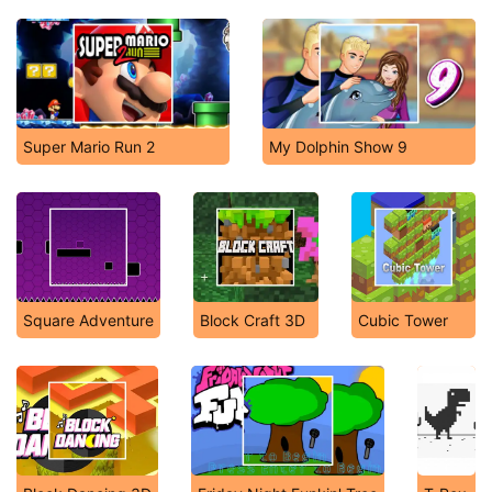
Super Mario Run 2
My Dolphin Show 9
Square Adventure
Block Craft 3D
Cubic Tower