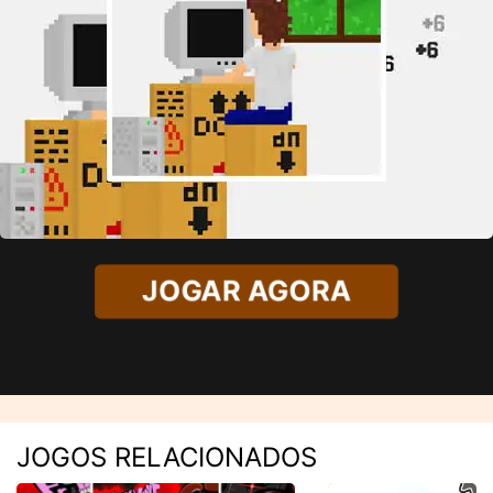
JOGAR AGORA
JOGOS RELACIONADOS