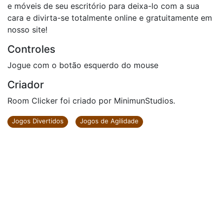
e móveis de seu escritório para deixa-lo com a sua
cara e divirta-se totalmente online e gratuitamente em
nosso site!
Controles
Jogue com o botão esquerdo do mouse
Criador
Room Clicker foi criado por MinimunStudios.
Jogos Divertidos
Jogos de Agilidade