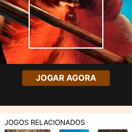
JOGAR AGORA
JOGOS RELACIONADOS