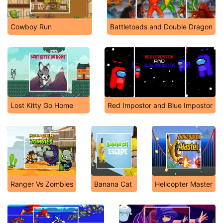
Cowboy Run
Battletoads and Double Dragon
Lost Kitty Go Home
Red Impostor and Blue Impostor
Ranger Vs Zombies
Banana Cat
Helicopter Master