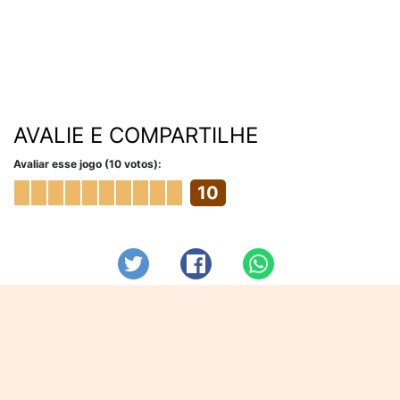
AVALIE E COMPARTILHE
Avaliar esse jogo (10 votos):
10