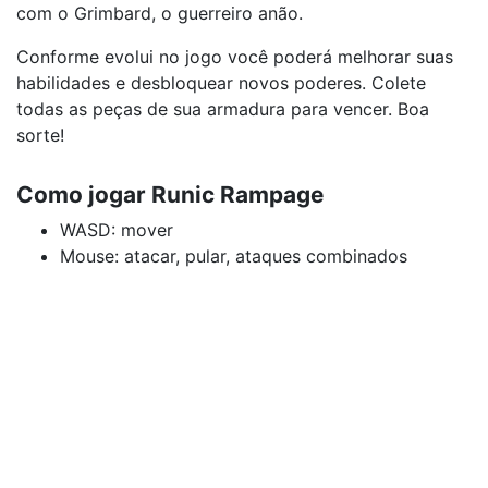
com o Grimbard, o guerreiro anão.
Conforme evolui no jogo você poderá melhorar suas
habilidades e desbloquear novos poderes. Colete
todas as peças de sua armadura para vencer. Boa
sorte!
Como jogar Runic Rampage
WASD: mover
Mouse: atacar, pular, ataques combinados