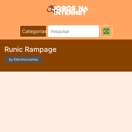
Categorias
Runic Rampage
by Electrocosmos